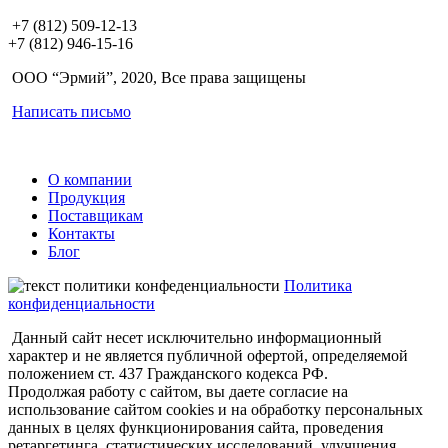
+7 (812) 509-12-13
+7 (812) 946-15-16
ООО “Эрмий”, 2020, Все права защищены
Написать письмо
О компании
Продукция
Поставщикам
Контакты
Блог
Политика
конфиденциальности
Данный сайт несет исключительно информационный
характер и не является публичной офертой, определяемой
положением ст. 437 Гражданского кодекса РФ.
Продолжая работу с сайтом, вы даете согласие на
использование сайтом cookies и на обработку персональных
данных в целях функционирования сайта, проведения
ретаргетинга, статистических исследований, улучшения