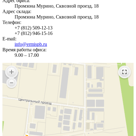
Адрес офиса:
Промзона Мурино, Сквозной проезд, 18
Адрес склада:
Промзона Мурино, Сквозной проезд, 18
Телефон:
+7 (812) 509-12-13
+7 (812) 946-15-16
E-mail:
info@ermispb.ru
Время работы офиса:
9.00 – 17.00