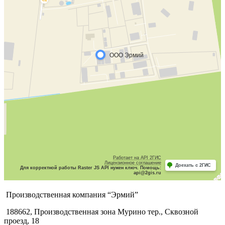
Производственная компания “Эрмий”
188662, Производственная зона Мурино тер., Сквозной
проезд, 18