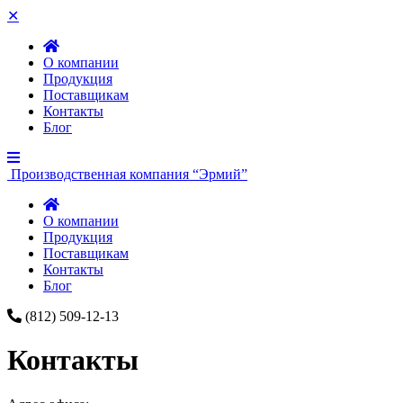
✕
О компании
Продукция
Поставщикам
Контакты
Блог
Производственная компания “Эрмий”
О компании
Продукция
Поставщикам
Контакты
Блог
(812) 509-12-13
Контакты